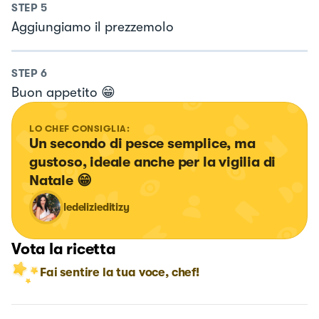
STEP
5
Aggiungiamo il prezzemolo
STEP
6
Buon appetito 😁
LO CHEF CONSIGLIA:
Un secondo di pesce semplice, ma 
gustoso, ideale anche per la vigilia di 
Natale 😁
ledelizieditizy
Vota la ricetta
Fai sentire la tua voce, chef!