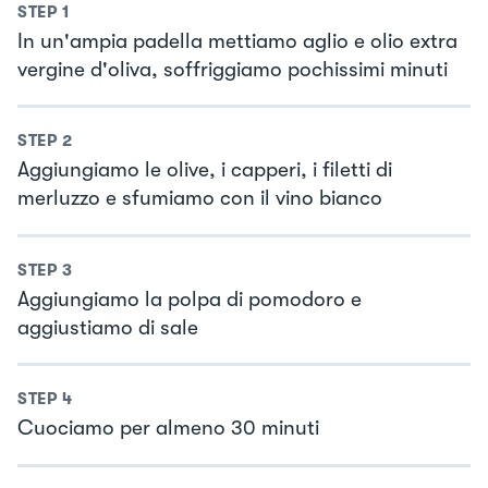
STEP
1
In un'ampia padella mettiamo aglio e olio extra
vergine d'oliva, soffriggiamo pochissimi minuti
STEP
2
Aggiungiamo le olive, i capperi, i filetti di
merluzzo e sfumiamo con il vino bianco
STEP
3
Aggiungiamo la polpa di pomodoro e
aggiustiamo di sale
STEP
4
Cuociamo per almeno 30 minuti