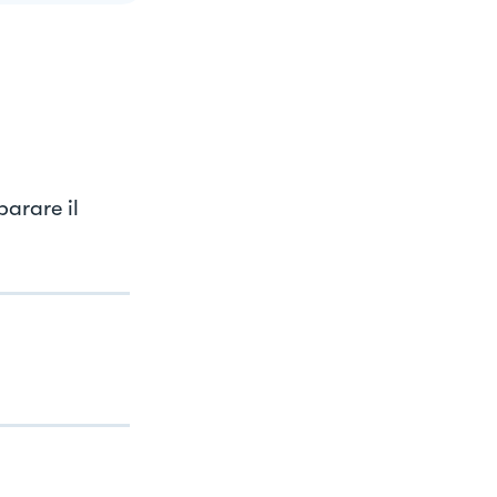
parare il