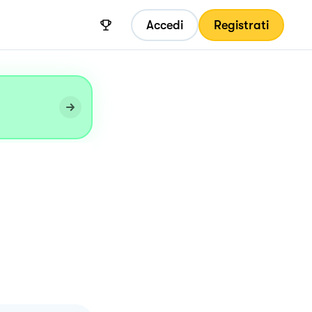
Accedi
Registrati