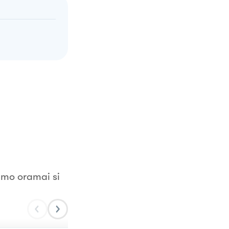
fumo oramai si