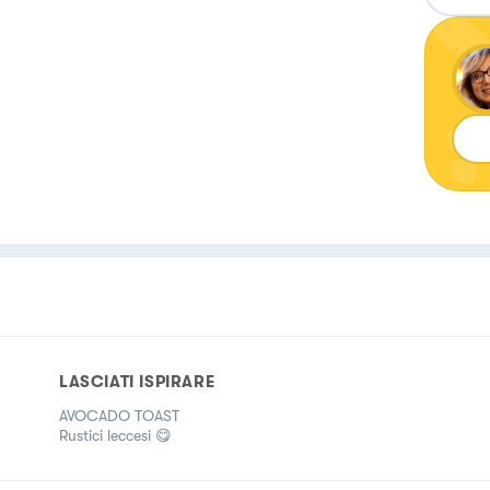
LASCIATI ISPIRARE
AVOCADO TOAST
Rustici leccesi 😋