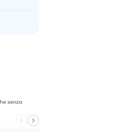
che senza