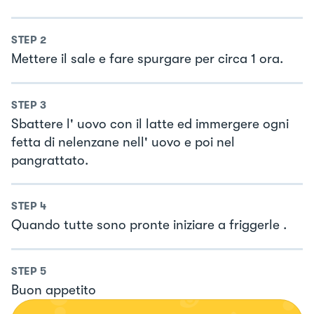
STEP
2
Mettere il sale e fare spurgare per circa 1 ora.
STEP
3
Sbattere l' uovo con il latte ed immergere ogni
fetta di nelenzane nell' uovo e poi nel
pangrattato.
STEP
4
Quando tutte sono pronte iniziare a friggerle .
STEP
5
Buon appetito