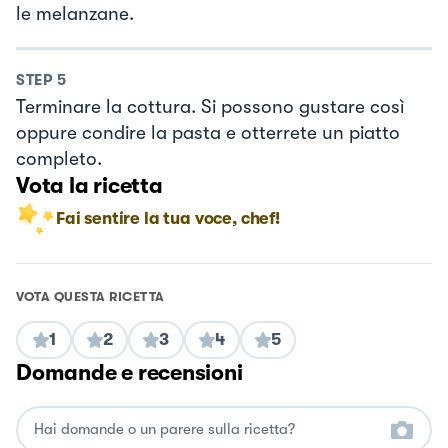
le melanzane.
STEP
5
Terminare la cottura. Si possono gustare così
oppure condire la pasta e otterrete un piatto
completo.
Vota la ricetta
Fai sentire la tua voce, chef!
VOTA QUESTA RICETTA
1
2
3
4
5
Domande e recensioni