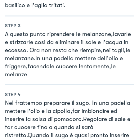
basilico e l'aglio tritati.
STEP
3
A questo punto riprendere le melanzane,lavarle
e strizzarle così da eliminare il sale e l'acqua in
eccesso. Ora non resta che riempire,nei tagli,le
melanzane.In una padella mettere dell'olio e
friggere,facendole cuocere lentamente,le
melanze
STEP
4
Nel frattempo preparare il sugo. In una padella
mettere l'olio e la cipolla,far imbiondire ed
inserire la salsa di pomodoro.Regolare di sale e
far cuocere fino a quando si sarà
ristretto.Quando il sugo è quasi pronto inserire