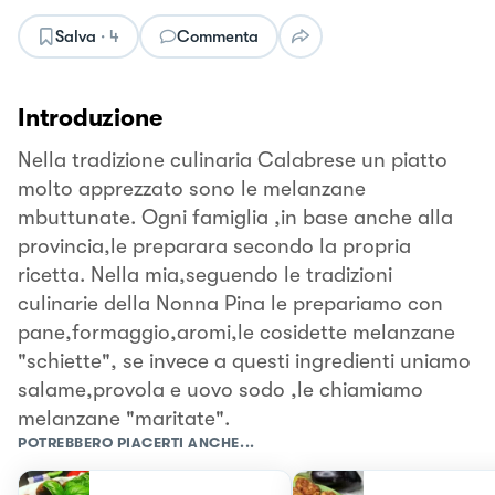
Salva
·
4
Commenta
Introduzione
Nella tradizione culinaria Calabrese un piatto
molto apprezzato sono le melanzane
mbuttunate. Ogni famiglia ,in base anche alla
provincia,le preparara secondo la propria
ricetta. Nella mia,seguendo le tradizioni
culinarie della Nonna Pina le prepariamo con
pane,formaggio,aromi,le cosidette melanzane
"schiette", se invece a questi ingredienti uniamo
salame,provola e uovo sodo ,le chiamiamo
melanzane "maritate".
POTREBBERO PIACERTI ANCHE...