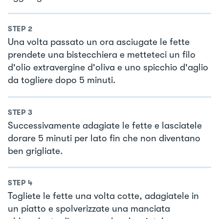
STEP
2
Una volta passato un ora asciugate le fette
prendete una bistecchiera e metteteci un filo
d'olio extravergine d'oliva e uno spicchio d'aglio
da togliere dopo 5 minuti.
STEP
3
Successivamente adagiate le fette e lasciatele
dorare 5 minuti per lato fin che non diventano
ben grigliate.
STEP
4
Togliete le fette una volta cotte, adagiatele in
un piatto e spolverizzate una manciata