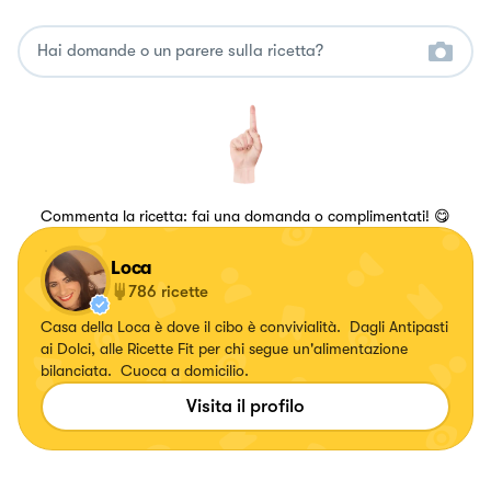
Commenta la ricetta: fai una domanda o complimentati! 😋
Loca
786
ricette
Casa della Loca è dove il cibo è convivialità. Dagli Antipasti
ai Dolci, alle Ricette Fit per chi segue un'alimentazione
bilanciata. Cuoca a domicilio.
Visita il profilo