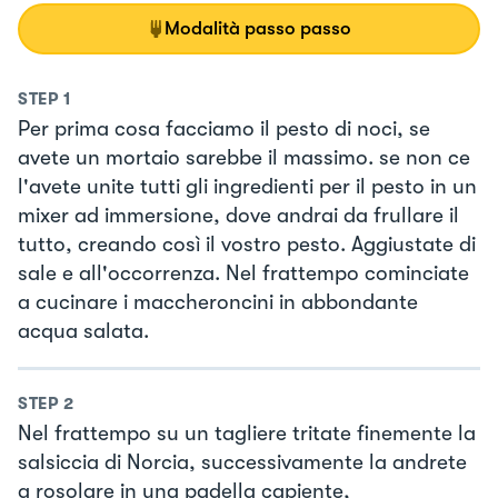
Modalità passo passo
STEP
1
Per prima cosa facciamo il pesto di noci, se
avete un mortaio sarebbe il massimo. se non ce
l'avete unite tutti gli ingredienti per il pesto in un
mixer ad immersione, dove andrai da frullare il
tutto, creando così il vostro pesto. Aggiustate di
sale e all'occorrenza. Nel frattempo cominciate
a cucinare i maccheroncini in abbondante
acqua salata.
STEP
2
Nel frattempo su un tagliere tritate finemente la
salsiccia di Norcia, successivamente la andrete
a rosolare in una padella capiente,