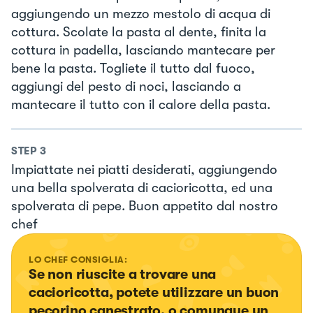
aggiungendo un mezzo mestolo di acqua di
cottura. Scolate la pasta al dente, finita la
cottura in padella, lasciando mantecare per
bene la pasta. Togliete il tutto dal fuoco,
aggiungi del pesto di noci, lasciando a
mantecare il tutto con il calore della pasta.
STEP
3
Impiattate nei piatti desiderati, aggiungendo
una bella spolverata di cacioricotta, ed una
spolverata di pepe. Buon appetito dal nostro
chef
LO CHEF CONSIGLIA:
Se non riuscite a trovare una 
cacioricotta, potete utilizzare un buon 
pecorino canestrato, o comunque un 