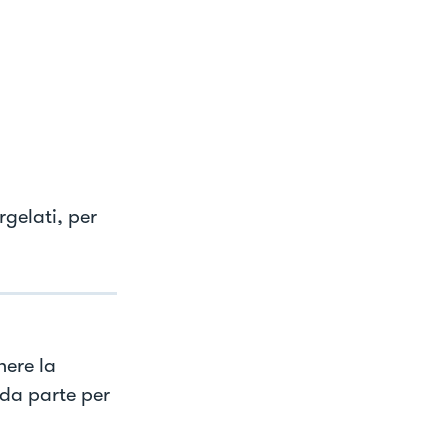
rgelati, per
nere la
 da parte per