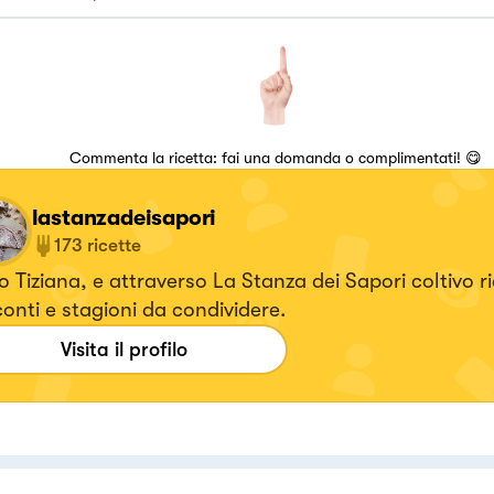
Commenta la ricetta: fai una domanda o complimentati! 😋
lastanzadeisapori
173
ricette
 Tiziana, e attraverso La Stanza dei Sapori coltivo ri
onti e stagioni da condividere.
Visita il profilo