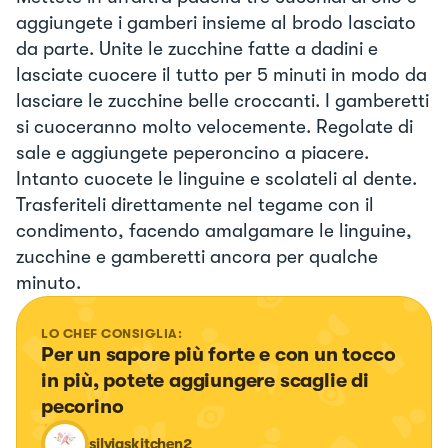
aggiungete i gamberi insieme al brodo lasciato
da parte. Unite le zucchine fatte a dadini e
lasciate cuocere il tutto per 5 minuti in modo da
lasciare le zucchine belle croccanti. I gamberetti
si cuoceranno molto velocemente. Regolate di
sale e aggiungete peperoncino a piacere.
Intanto cuocete le linguine e scolateli al dente.
Trasferiteli direttamente nel tegame con il
condimento, facendo amalgamare le linguine,
zucchine e gamberetti ancora per qualche
minuto.
LO CHEF CONSIGLIA:
Per un sapore più forte e con un tocco 
in più, potete aggiungere scaglie di 
pecorino
silviaskitchen2