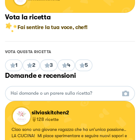
Vota la ricetta
Fai sentire la tua voce, chef!
VOTA QUESTA RICETTA
1
2
3
4
5
Domande e recensioni
silviaskitchen2
128
ricette
Ciao sono una giovane ragazza che ha un’unica passione..
LA CUCINA! Mi piace sperimentare e seguire nuovi sapori e