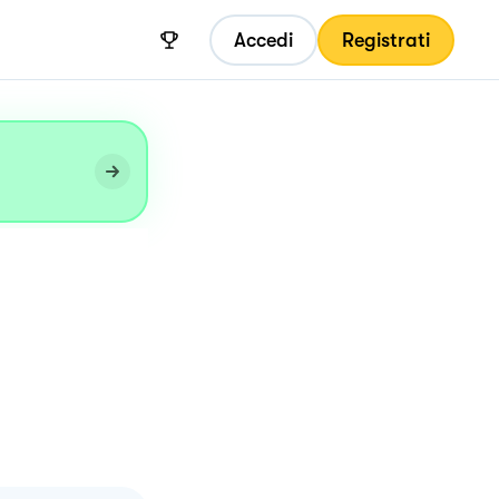
Accedi
Registrati