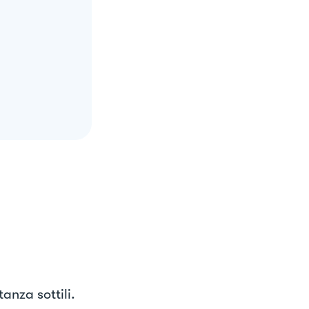
anza sottili.