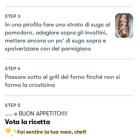
STEP
3
In una pirofila fare uno strato di sugo al
pomodoro, adagiare sopra gli involtini,
mettere ancora un po' di sugo sopra e
spolverizzare con del parmigiano
STEP
4
Passare sotto al grill del forno finchè non si
forma la crosticina
STEP
5
..... e BUON APPETITO!!!!
Vota la ricetta
Fai sentire la tua voce, chef!