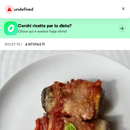
undefined
Cerchi ricette per la dieta?
Clicca qui e scarica l’app olivia!
RICETTE
/
ANTIPASTI