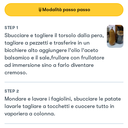
Modalità passo passo
STEP
1
Sbucciare e togliere il torsolo dalla pera,
tagliare a pezzetti e trasferire in un
bicchiere alto aggiungere l'olio l'aceto
balsamico e il sale,frullare con frullatore
ad immersione sino a farlo diventare
cremoso.
STEP
2
Mondare e lavare i fagiolini, sbucciare le patate
lavarle tagliare a tocchetti e cuocere tutto in
vaporiera a colonna.