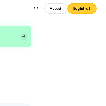
Accedi
Registrati