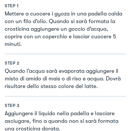
STEP
1
Mettere a cuocere i gyoza in una padella calda
con un filo d’olio. Quando si sarà formata la
crosticina aggiungere un goccio d’acqua,
coprire con un coperchio e lasciar cuocere 5
minuti.
STEP
2
Quando l’acqua sarà evaporata aggiungere il
misto di amido di mais o di riso e acqua. Dovrà
risultare dello stesso colore del latte.
STEP
3
Aggiungere il liquido nella padella e lasciare
asciugare, fino a quando non si sarà formata
una crosticina dorata.