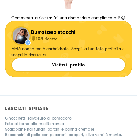
Commenta la ricetta: fai una domanda o complimentati! 😋
Burrataepistacchi
108
ricette
Metà donna metà carboidrato Scegli la tua foto preferita e
scopri la ricetta 🍴
Visita il profilo
LASCIATI ISPIRARE
Gnocchetti salvaeuro al pomodoro
Feta al forno alla mediterranea
Scaloppine hai funghi porcini e panna cremose
Bocconcini di pollo con peperoni, capperi, olive verdi è menta.