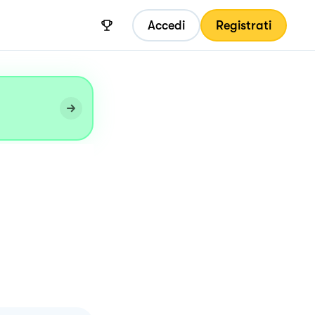
Accedi
Registrati