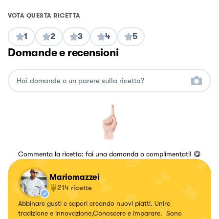
VOTA QUESTA RICETTA
1
2
3
4
5
Domande e recensioni
Commenta la ricetta: fai una domanda o complimentati! 😋
Mariomazzei
214
ricette
Abbinare gusti e sapori creando nuovi piatti. Unire
tradizione e innovazione,Conoscere e imparare. Sono