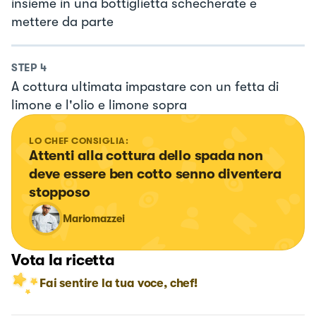
insieme in una bottiglietta schecherate e
mettere da parte
STEP
4
A cottura ultimata impastare con un fetta di
limone e l'olio e limone sopra
LO CHEF CONSIGLIA:
Attenti alla cottura dello spada non 
deve essere ben cotto senno diventera 
stopposo
Mariomazzei
Vota la ricetta
Fai sentire la tua voce, chef!