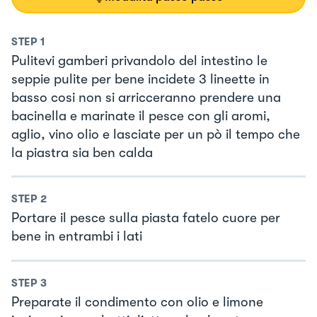
STEP
1
Pulitevi gamberi privandolo del intestino le
seppie pulite per bene incidete 3 lineette in
basso cosi non si arricceranno prendere una
bacinella e marinate il pesce con gli aromi,
aglio, vino olio e lasciate per un pò il tempo che
la piastra sia ben calda
STEP
2
Portare il pesce sulla piasta fatelo cuore per
bene in entrambi i lati
STEP
3
Preparate il condimento con olio e limone