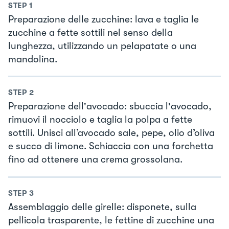
STEP
1
Preparazione delle zucchine: lava e taglia le
zucchine a fette sottili nel senso della
lunghezza, utilizzando un pelapatate o una
mandolina.
STEP
2
Preparazione dell'avocado: sbuccia l'avocado,
rimuovi il nocciolo e taglia la polpa a fette
sottili. Unisci all’avocado sale, pepe, olio d’oliva
e succo di limone. Schiaccia con una forchetta
fino ad ottenere una crema grossolana.
STEP
3
Assemblaggio delle girelle: disponete, sulla
pellicola trasparente, le fettine di zucchine una