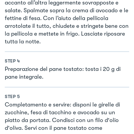
accanto all’altra leggermente sovrapposte e
salate. Spalmate sopra la crema di avocado e le
fettine di fesa. Con l’aiuto della pellicola
arrotolate il tutto, chiudete e stringete bene con
la pellicola e mettete in frigo. Lasciate riposare
tutta la notte.
STEP
4
Preparazione del pane tostato: tosta i 20 g di
pane integrale.
STEP
5
Completamento e servire: disponi le girelle di
zucchine, fesa di tacchino e avocado su un
piatto da portata. Condisci con un filo d'olio
d'oliva. Servi con il pane tostato come