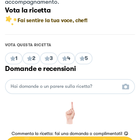
accompagnamento.
Vota la ricetta
Fai sentire la tua voce, chef!
VOTA QUESTA RICETTA
1
2
3
4
5
Domande e recensioni
Commenta la ricetta: fai una domanda o complimentati! 😋