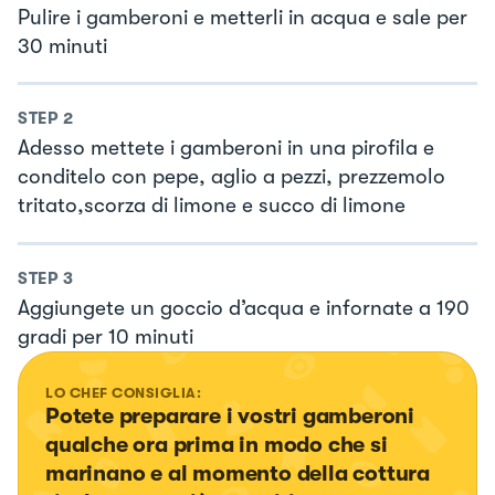
Pulire i gamberoni e metterli in acqua e sale per
30 minuti
STEP
2
Adesso mettete i gamberoni in una pirofila e
conditelo con pepe, aglio a pezzi, prezzemolo
tritato,scorza di limone e succo di limone
STEP
3
Aggiungete un goccio d’acqua e infornate a 190
gradi per 10 minuti
LO CHEF CONSIGLIA:
Potete preparare i vostri gamberoni 
qualche ora prima in modo che si 
marinano e al momento della cottura 