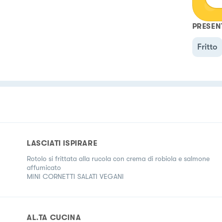
PRESEN
Fritto
LASCIATI ISPIRARE
Rotolo si frittata alla rucola con crema di robiola e salmone
affumicato
MINI CORNETTI SALATI VEGANI
AL.TA CUCINA