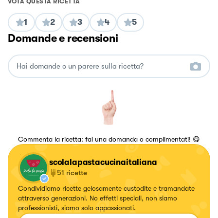
VOTA QUESTA RICETTA
1
2
3
4
5
Domande e recensioni
Commenta la ricetta: fai una domanda o complimentati! 😋
scolalapastacucinaitaliana
51
ricette
Condividiamo ricette gelosamente custodite e tramandate
attraverso generazioni. No effetti speciali, non siamo
professionisti, siamo solo appassionati.