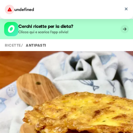
undefined
Cerchi ricette per la dieta?
Clicca qui e scarica l’app olivia!
RICETTE
/
ANTIPASTI