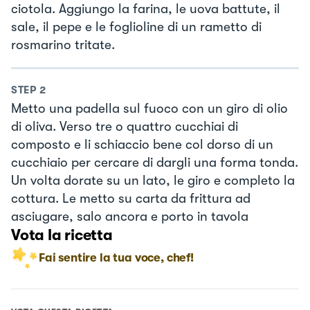
ciotola. Aggiungo la farina, le uova battute, il
sale, il pepe e le foglioline di un rametto di
rosmarino tritate.
STEP
2
Metto una padella sul fuoco con un giro di olio
di oliva. Verso tre o quattro cucchiai di
composto e li schiaccio bene col dorso di un
cucchiaio per cercare di dargli una forma tonda.
Un volta dorate su un lato, le giro e completo la
cottura. Le metto su carta da frittura ad
asciugare, salo ancora e porto in tavola
Vota la ricetta
Fai sentire la tua voce, chef!