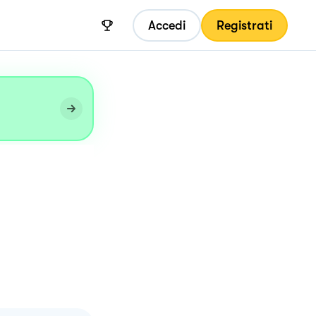
Accedi
Registrati