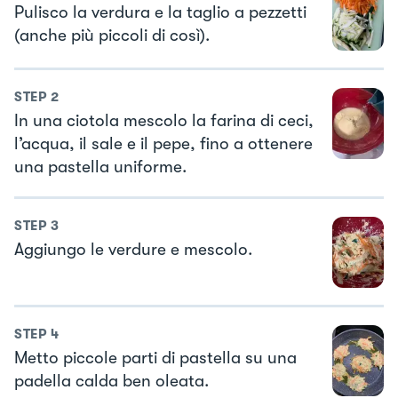
Pulisco la verdura e la taglio a pezzetti
(anche più piccoli di così).
STEP
2
In una ciotola mescolo la farina di ceci,
l’acqua, il sale e il pepe, fino a ottenere
una pastella uniforme.
STEP
3
Aggiungo le verdure e mescolo.
STEP
4
Metto piccole parti di pastella su una
padella calda ben oleata.