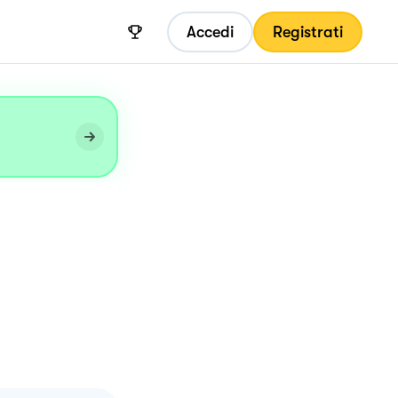
Accedi
Registrati