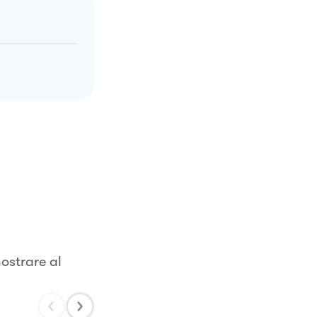
ostrare al