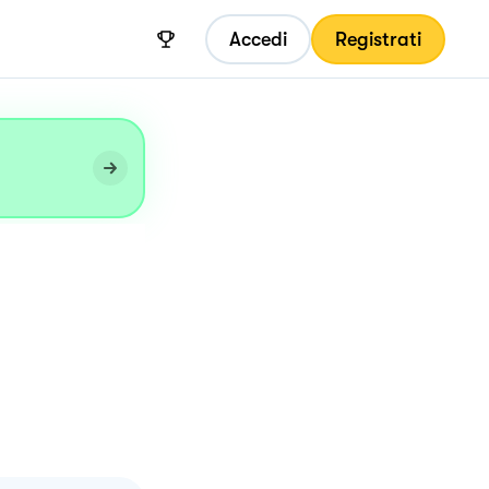
Accedi
Registrati