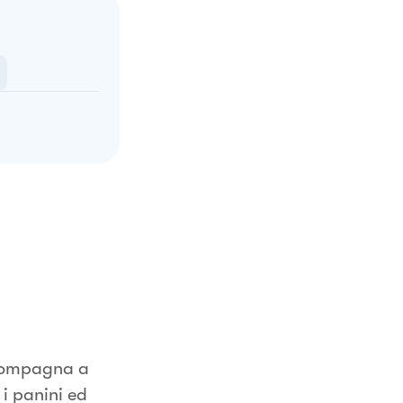
accompagna a
 i panini ed