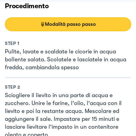
Procedimento
Modalità passo passo
STEP
1
Pulite, lavate e scaldate le cicorie in acqua
bollente salata. Scolatele e lasciatele in acqua
fredda, cambiandola spesso
STEP
2
Sciogliere il lievito in una parte di acqua e
zucchero. Unire le farine, l'olio, l'acqua con il
lievito e poi la restante acqua. Mescolare ed
aggiungere il sale. Impastare per 15 minuti e
lasciare lievitare l'impasto in un contenitore
oleato e coperto