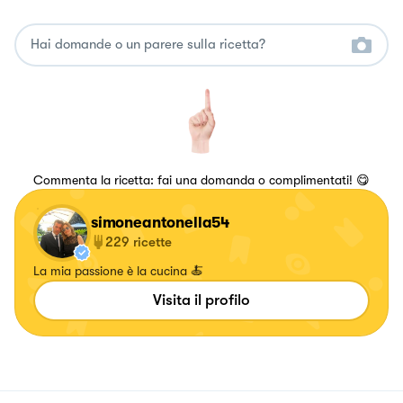
Commenta la ricetta: fai una domanda o complimentati! 😋
simoneantonella54
229
ricette
La mia passione è la cucina 🍝
Visita il profilo