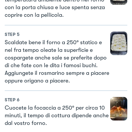
con la porta chiusa e luce spenta senza
coprire con la pellicola.
STEP
5
Scaldate bene il forno a 250° statico e
nel fra tempo oleate la superficie e
cospargete anche sale se preferite dopo
di che fate con le dita i famosi buchi.
Aggiungete il rosmarino sempre a piacere
oppure origano a piacere.
STEP
6
Cuocete la focaccia a 250° per circa 10
minuti, il tempo di cottura dipende anche
dal vostro forno.