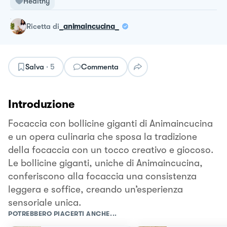
Healthy
ricetta
di
_animaincucina_
Salva
·
5
Commenta
Introduzione
Focaccia con bollicine giganti di Animaincucina
e un opera culinaria che sposa la tradizione
della focaccia con un tocco creativo e giocoso.
Le bollicine giganti, uniche di Animaincucina,
conferiscono alla focaccia una consistenza
leggera e soffice, creando un’esperienza
sensoriale unica.
POTREBBERO PIACERTI ANCHE...