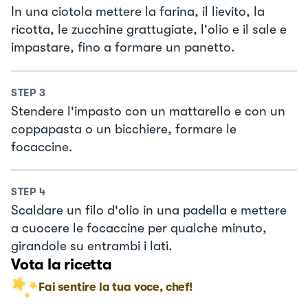
In una ciotola mettere la farina, il lievito, la
ricotta, le zucchine grattugiate, l'olio e il sale e
impastare, fino a formare un panetto.
STEP
3
Stendere l'impasto con un mattarello e con un
coppapasta o un bicchiere, formare le
focaccine.
STEP
4
Scaldare un filo d'olio in una padella e mettere
a cuocere le focaccine per qualche minuto,
girandole su entrambi i lati.
Vota la ricetta
Fai sentire la tua voce, chef!