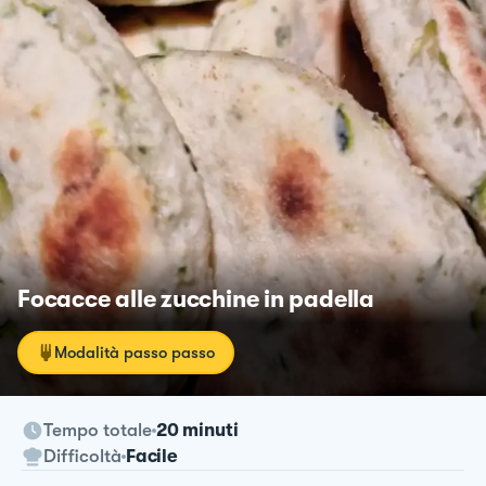
Focacce alle zucchine in padella
Modalità passo passo
Tempo totale
20 minuti
Difficoltà
Facile