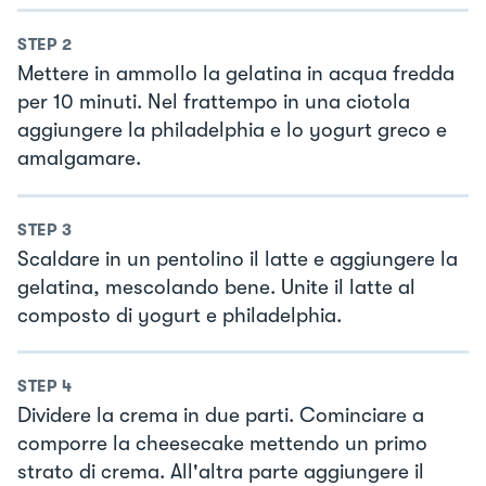
STEP
2
Mettere in ammollo la gelatina in acqua fredda
per 10 minuti. Nel frattempo in una ciotola
aggiungere la philadelphia e lo yogurt greco e
amalgamare.
STEP
3
Scaldare in un pentolino il latte e aggiungere la
gelatina, mescolando bene. Unite il latte al
composto di yogurt e philadelphia.
STEP
4
Dividere la crema in due parti. Cominciare a
comporre la cheesecake mettendo un primo
strato di crema. All'altra parte aggiungere il