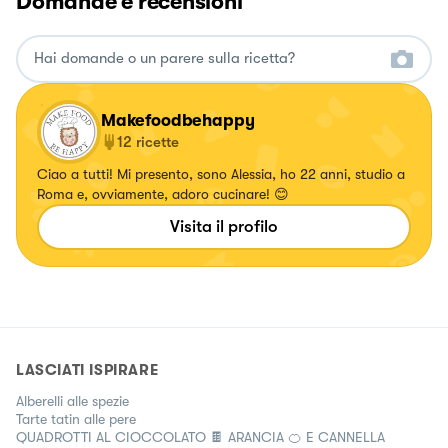
Domande e recensioni
Makefoodbehappy
12
ricette
Ciao a tutti! Mi presento, sono Alessia, ho 22 anni, studio a
Roma e, ovviamente, adoro cucinare! 😊
Visita il profilo
LASCIATI ISPIRARE
Alberelli alle spezie
Tarte tatin alle pere
QUADROTTI AL CIOCCOLATO 🍫 ARANCIA 🍊 E CANNELLA