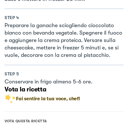
STEP
4
Preparare la ganache sciogliendo cioccolato
bianco con bevanda vegetale. Spegnere il fuoco
e aggiungere la crema proteica. Versare sulla
cheesecake, mettere in freezer 5 minuti e, se si
vuole, decorare con la crema al pistacchio.
STEP
5
Conservare in frigo almeno 5-6 ore.
Vota la ricetta
Fai sentire la tua voce, chef!
VOTA QUESTA RICETTA