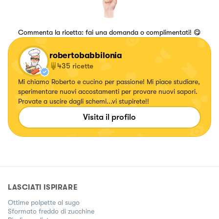
Commenta la ricetta: fai una domanda o complimentati! 😋
robertobabbilonia
435
ricette
Mi chiamo Roberto e cucino per passione! Mi piace studiare,
sperimentare nuovi accostamenti per provare nuovi sapori.
Provate a uscire dagli schemi...vi stupirete!!
Visita il profilo
LASCIATI ISPIRARE
Ottime polpette al sugo
Sformato freddo di zucchine