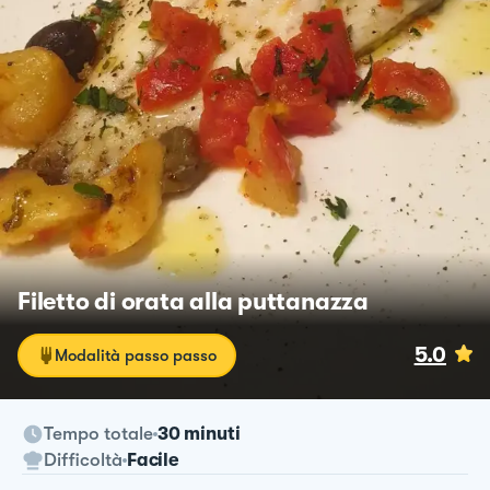
Filetto di orata alla puttanazza
5.0
Modalità passo passo
Tempo totale
30 minuti
Difficoltà
Facile