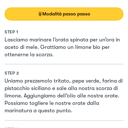
Modalità passo passo
STEP
1
Lasciamo marinare l’orata spinata per un’ora in
aceto di mele. Grattiamo un limone bio per
ottenerne la scorza.
STEP
2
Uniamo prezzemolo tritato, pepe verde, farina di
pistacchio siciliano e sale alla nostra scorza di
limone. Aggiungiamo dell’olio alle nostre orate.
Possiamo togliere le nostre orate dalla
marinatura a questo punto.