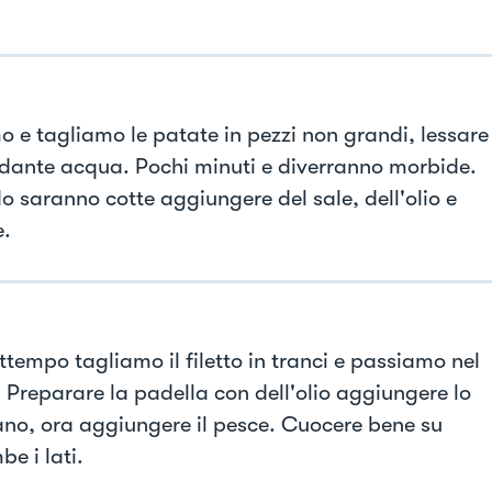
o e tagliamo le patate in pezzi non grandi, lessare 
ante acqua. Pochi minuti e diverranno morbide.
 saranno cotte aggiungere del sale, dell'olio e
e.
ttempo tagliamo il filetto in tranci e passiamo nel
 Preparare la padella con dell'olio aggiungere lo
ano, ora aggiungere il pesce. Cuocere bene su
e i lati.