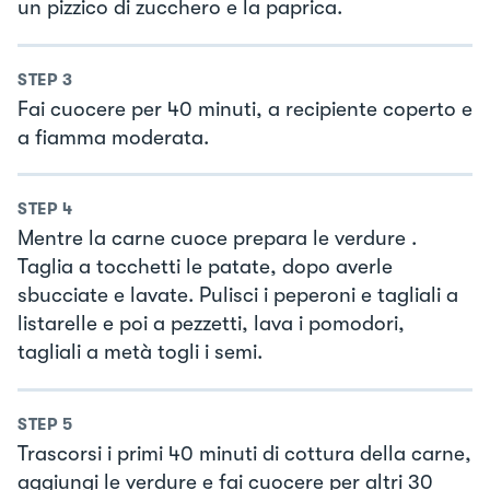
un pizzico di zucchero e la paprica.
STEP
3
Fai cuocere per 40 minuti, a recipiente coperto e
a fiamma moderata.
STEP
4
Mentre la carne cuoce prepara le verdure .
Taglia a tocchetti le patate, dopo averle
sbucciate e lavate. Pulisci i peperoni e tagliali a
listarelle e poi a pezzetti, lava i pomodori,
tagliali a metà togli i semi.
STEP
5
Trascorsi i primi 40 minuti di cottura della carne,
aggiungi le verdure e fai cuocere per altri 30