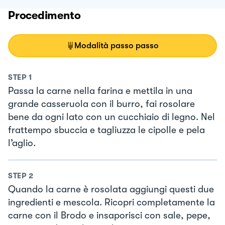
Procedimento
Modalità passo passo
STEP
1
Passa la carne nella farina e mettila in una
grande casseruola con il burro, fai rosolare
bene da ogni lato con un cucchiaio di legno. Nel
frattempo sbuccia e tagliuzza le cipolle e pela
l’aglio.
STEP
2
Quando la carne è rosolata aggiungi questi due
ingredienti e mescola. Ricopri completamente la
carne con il Brodo e insaporisci con sale, pepe,