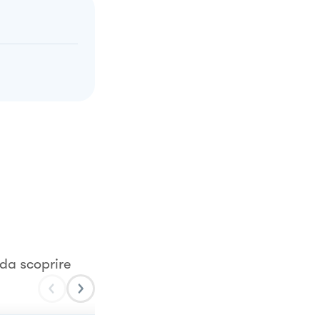
 da scoprire