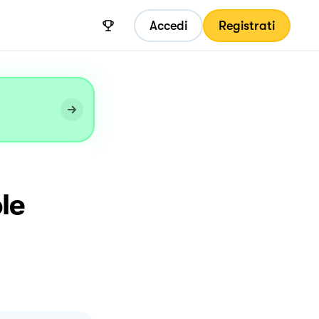
Accedi
Registrati
le