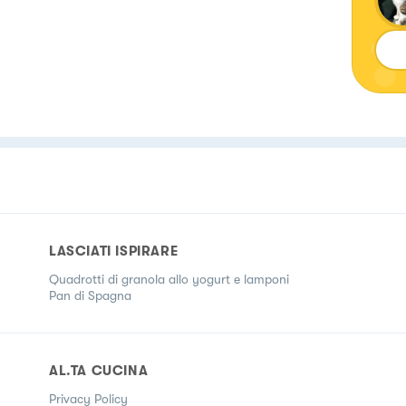
LASCIATI ISPIRARE
Quadrotti di granola allo yogurt e lamponi
Pan di Spagna
AL.TA CUCINA
Privacy Policy