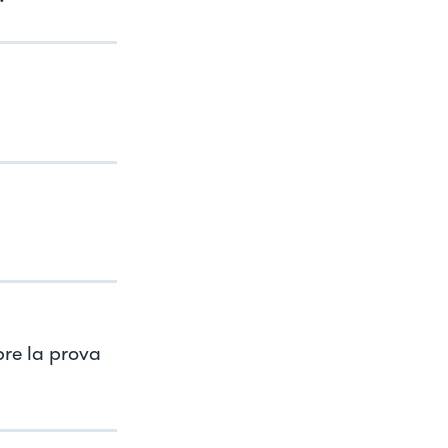
pre la prova