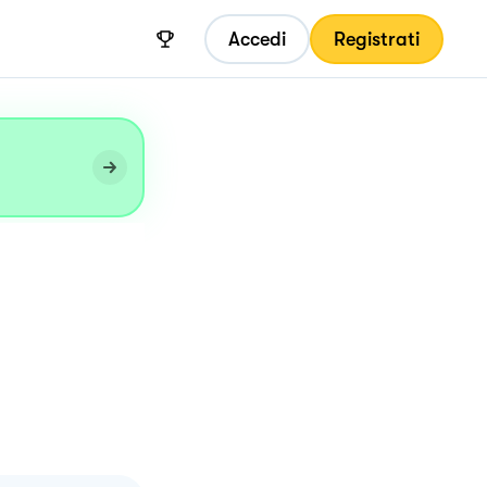
Accedi
Registrati