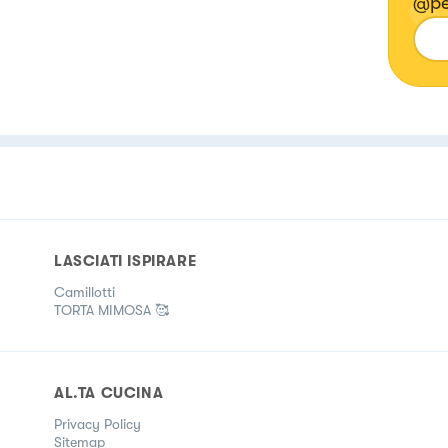
LASCIATI ISPIRARE
Camillotti
TORTA MIMOSA 🥰
AL.TA CUCINA
Privacy Policy
Sitemap