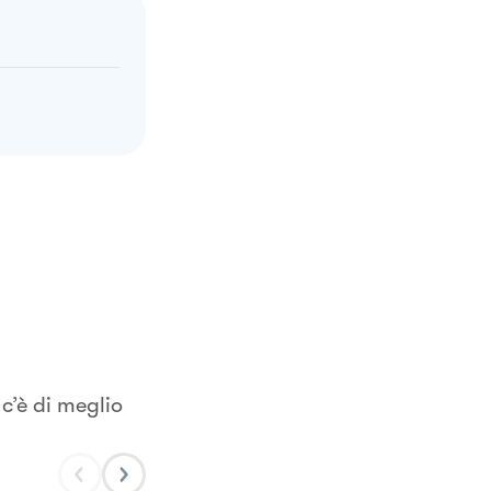
c’è di meglio