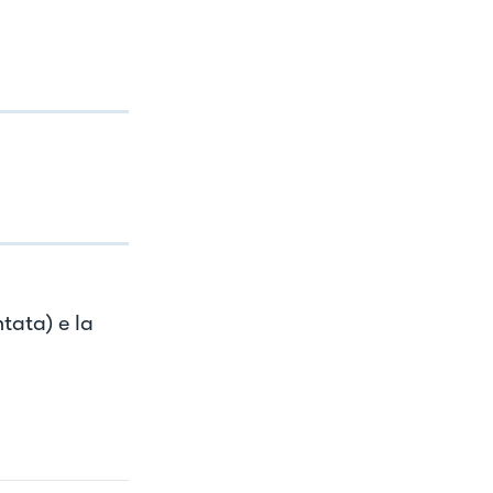
ata) e la