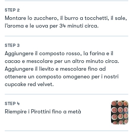
STEP
2
Montare lo zucchero, il burro a tocchetti, il sale,
l’aroma e le uova per 34 minuti circa.
STEP
3
Aggiungere il composto rosso, la farina e il
cacao e mescolare per un altro minuto circa.
Aggiungere il lievito e mescolare fino ad
ottenere un composto omogeneo per i nostri
cupcake red velvet.
STEP
4
Riempire i Pirottini fino a metà