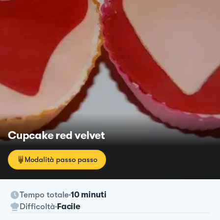
Cupcake red velvet
Modalità passo passo
Tempo totale
10 minuti
Difficoltà
Facile