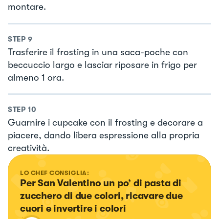
montare.
STEP
9
Trasferire il frosting in una saca-poche con
beccuccio largo e lasciar riposare in frigo per
almeno 1 ora.
STEP
10
Guarnire i cupcake con il frosting e decorare a
piacere, dando libera espressione alla propria
creatività.
LO CHEF CONSIGLIA:
Per San Valentino un po’ di pasta di 
zucchero di due colori, ricavare due 
cuori e invertire i colori