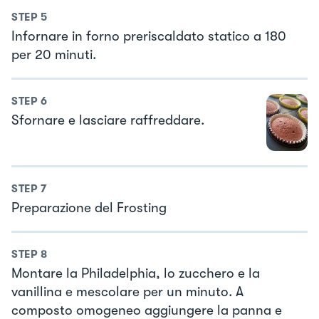
STEP
5
Infornare in forno preriscaldato statico a 180
per 20 minuti.
STEP
6
Sfornare e lasciare raffreddare.
STEP
7
Preparazione del Frosting
STEP
8
Montare la Philadelphia, lo zucchero e la
vanillina e mescolare per un minuto. A
composto omogeneo aggiungere la panna e