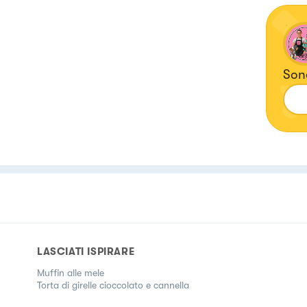
Sono
LASCIATI ISPIRARE
Muffin alle mele
Torta di girelle cioccolato e cannella