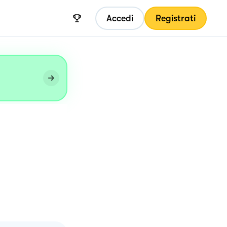
Accedi
Registrati