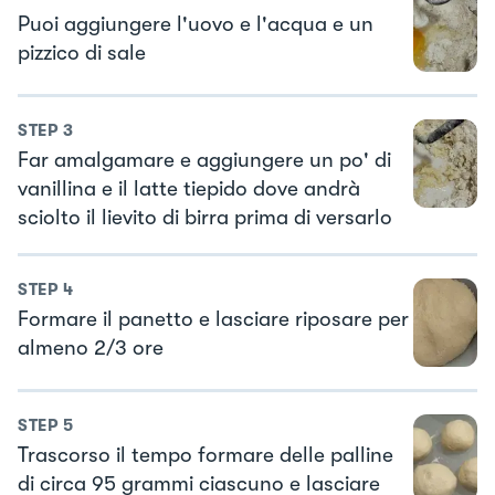
Puoi aggiungere l'uovo e l'acqua e un
pizzico di sale
STEP
3
Far amalgamare e aggiungere un po' di
vanillina e il latte tiepido dove andrà
sciolto il lievito di birra prima di versarlo
STEP
4
Formare il panetto e lasciare riposare per
almeno 2/3 ore
STEP
5
Trascorso il tempo formare delle palline
di circa 95 grammi ciascuno e lasciare