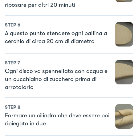
riposare per altri 20 minuti
STEP
6
A questo punto stendere ogni pallina a
cerchio di circa 20 cm di diametro
STEP
7
Ogni disco va spennellato con acqua e
un cucchiaino di zucchero prima di
arrotolarlo
STEP
8
Formare un cilindro che deve essere poi
ripiegato in due