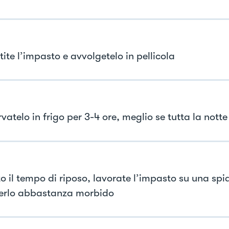
ite l’impasto e avvolgetelo in pellicola
atelo in frigo per 3-4 ore, meglio se tutta la notte
o il tempo di riposo, lavorate l’impasto su una spi
erlo abbastanza morbido