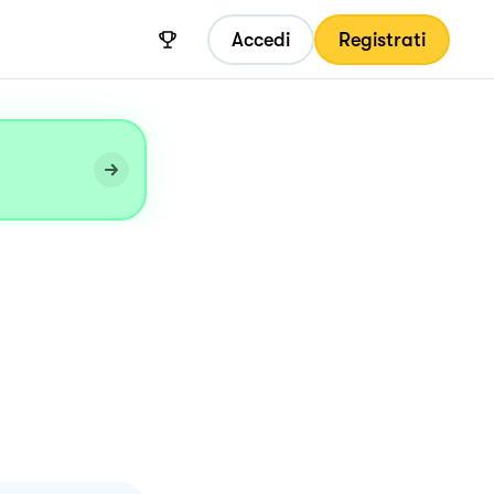
Accedi
Registrati