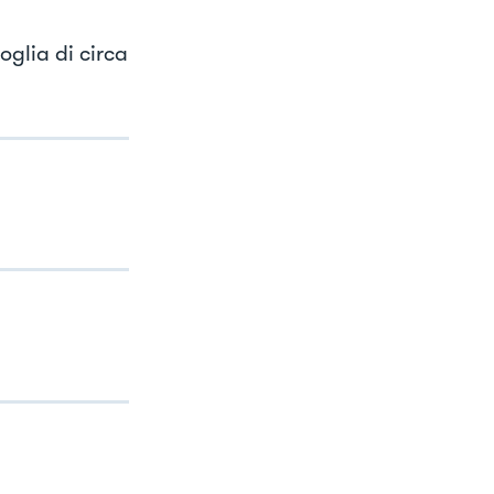
oglia di circa