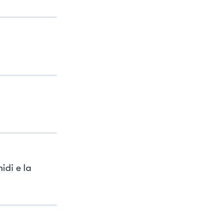
idi e la