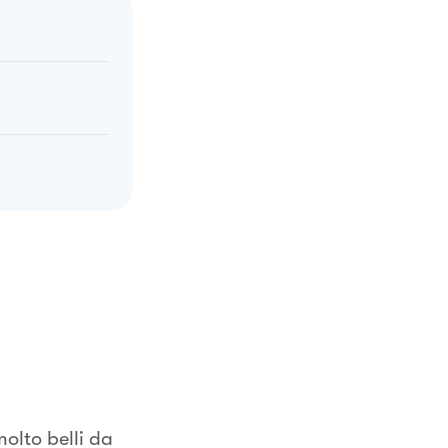
molto belli da