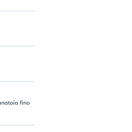
anatoia fino