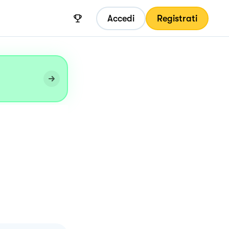
Accedi
Registrati