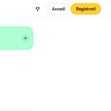
Accedi
Registrati