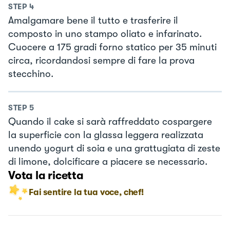
STEP
4
Amalgamare bene il tutto e trasferire il
composto in uno stampo oliato e infarinato.
Cuocere a 175 gradi forno statico per 35 minuti
circa, ricordandosi sempre di fare la prova
stecchino.
STEP
5
Quando il cake si sarà raffreddato cospargere
la superficie con la glassa leggera realizzata
unendo yogurt di soia e una grattugiata di zeste
di limone, dolcificare a piacere se necessario.
Vota la ricetta
Fai sentire la tua voce, chef!