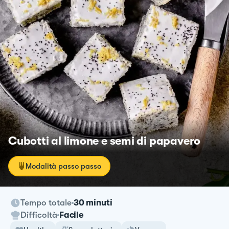
Cubotti al limone e semi di papavero
Modalità passo passo
Tempo totale
30 minuti
Difficoltà
Facile