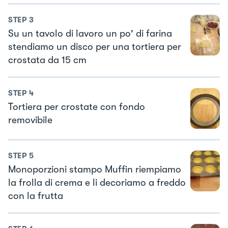
STEP
3
Su un tavolo di lavoro un po' di farina
stendiamo un disco per una tortiera per
crostata da 15 cm
STEP
4
Tortiera per crostate con fondo
removibile
STEP
5
Monoporzioni stampo Muffin riempiamo
la frolla di crema e li decoriamo a freddo
con la frutta