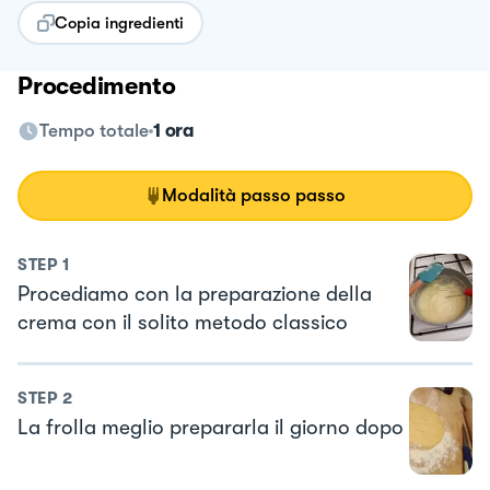
Copia ingredienti
Procedimento
Tempo totale
1 ora
Modalità passo passo
STEP
1
Procediamo con la preparazione della
crema con il solito metodo classico
STEP
2
La frolla meglio prepararla il giorno dopo