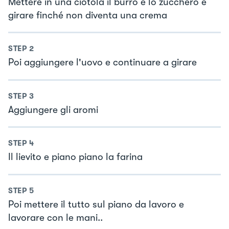
Mettere in una ciotola il burro e lo zucchero e
girare finché non diventa una crema
STEP
2
Poi aggiungere l'uovo e continuare a girare
STEP
3
Aggiungere gli aromi
STEP
4
Il lievito e piano piano la farina
STEP
5
Poi mettere il tutto sul piano da lavoro e
lavorare con le mani..