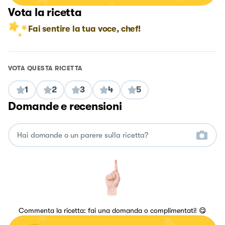
Vota la ricetta
Fai sentire la tua voce, chef!
VOTA QUESTA RICETTA
1
2
3
4
5
Domande e recensioni
Commenta la ricetta: fai una domanda o complimentati! 😋