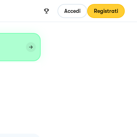
Accedi
Registrati