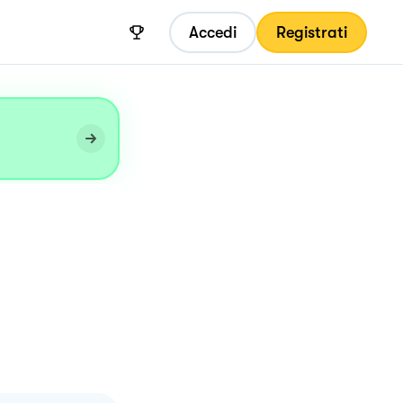
Accedi
Registrati